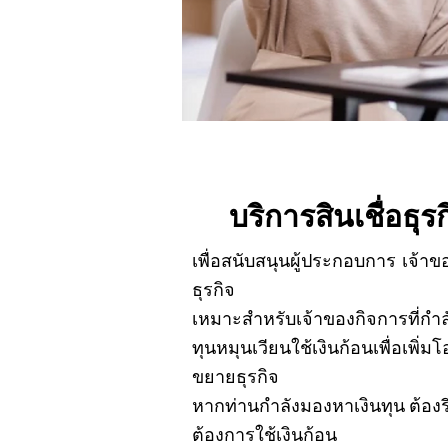
บริการสินเชื่อธุ
เพื่อสนับสนุนผู้ประกอบการ เจ้าข
ธุรกิจ
เหมาะสำหรับเจ้าของกิจการที่กำ
ทุนหมุนเวียนใช้เงินก้อนเพื่อเพิ
ขยายธุรกิจ
หากท่านกำลังมองหาเงินทุน ต้องรี
ต้องการใช้เงินก้อน