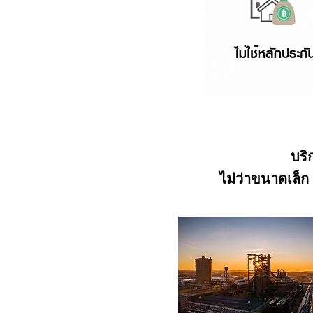
บริ
ไม่ว่าขนาดเล็ก