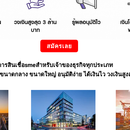
สมัครเลย
การสินเชื่อsmeสำหรับเจ้าของธุรกิจทุกประเภท
 ขนาดกลาง ขนาดใหญ่ อนุมัติง่าย ได้เงินไว วงเงินสูง