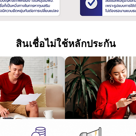
สินเชื่อไม่ใช้หลักประกัน