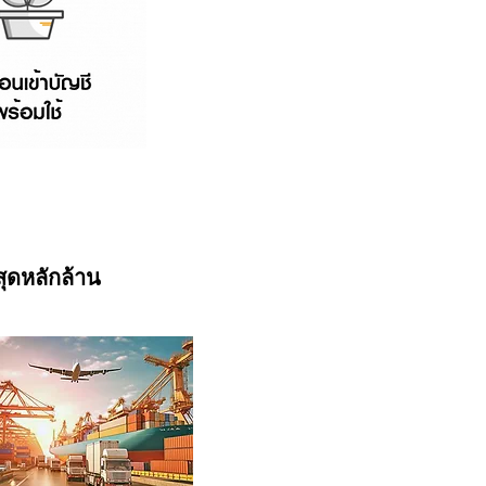
สุดหลักล้าน