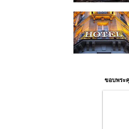
ขอบพระคุณ