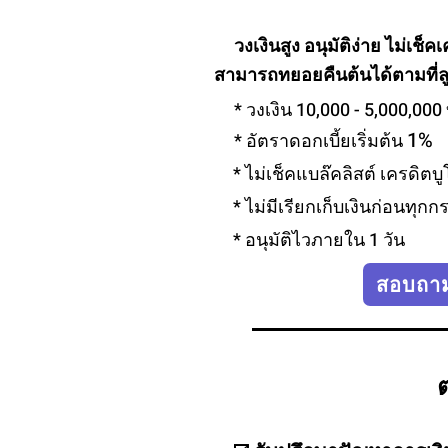
วงเงินสูง อนุมัติง่าย ไม่เช็
สามารถทยอยคืนต้นได้ตามที่ล
* วงเงิน 10,000 - 5,000,000
1%
* อัตราดอกเบี้ยเริ่มต้น
* ไม่เช็คแบล๊คลิสต์ เครดิตบู
* ไม่มีเรียกเก็บเงินก่อนทุกก
* อนุมัติไวภายใน 1 วัน
สอบถามข