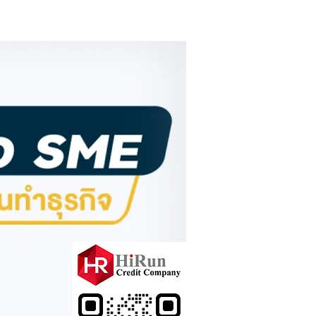
ุณสมบัติผู้กู้
ติดต่อสอบถาม